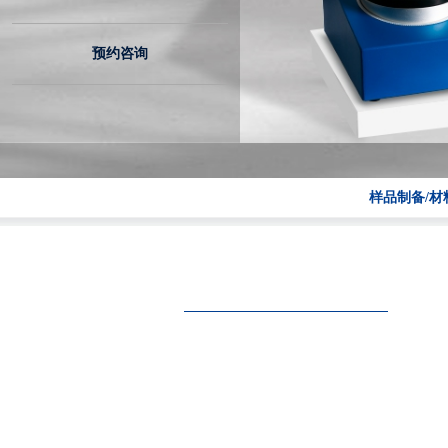
预约咨询
样品制备/材