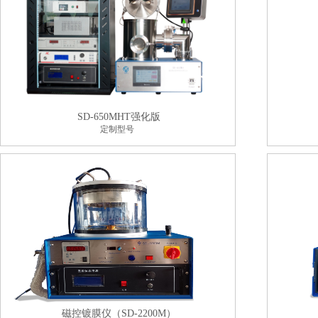
SD-650MHT强化版
定制型号
磁控镀膜仪（SD-2200M）