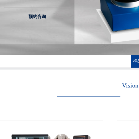
预约咨询
样
Vision